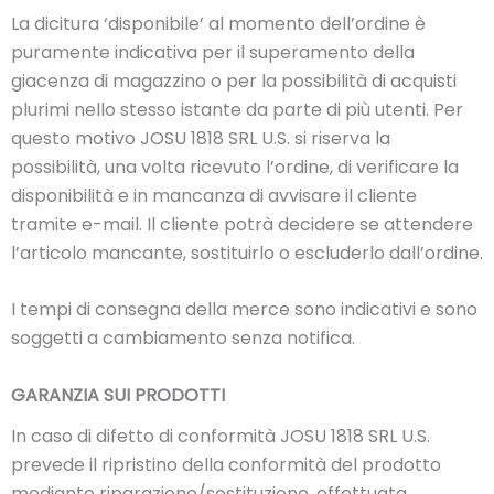
La dicitura ‘disponibile’ al momento dell’ordine è
puramente indicativa per il superamento della
giacenza di magazzino o per la possibilità di acquisti
plurimi nello stesso istante da parte di più utenti. Per
questo motivo JOSU 1818 SRL U.S. si riserva la
possibilità, una volta ricevuto l’ordine, di verificare la
disponibilità e in mancanza di avvisare il cliente
tramite e-mail. Il cliente potrà decidere se attendere
l’articolo mancante, sostituirlo o escluderlo dall’ordine.
I tempi di consegna della merce sono indicativi e sono
soggetti a cambiamento senza notifica.
GARANZIA SUI PRODOTTI
In caso di difetto di conformità JOSU 1818 SRL U.S.
prevede il ripristino della conformità del prodotto
mediante riparazione/sostituzione, effettuata