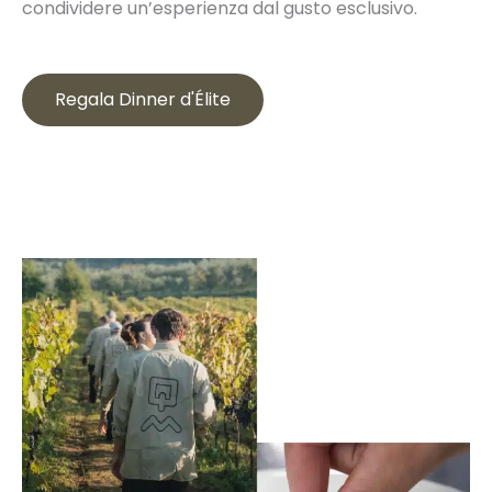
condividere un’esperienza dal gusto esclusivo.
Regala Dinner d'Élite