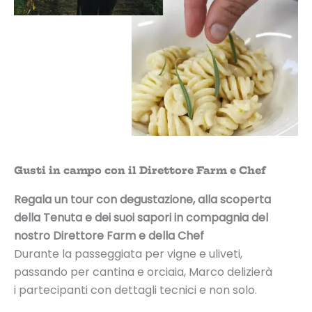
Gusti in campo con il Direttore Farm e Chef
Regala un tour con degustazione, alla scoperta
della Tenuta
e dei suoi sapori in compagnia del
nostro Direttore Farm e della Chef
Durante la passeggiata per vigne e uliveti,
passando per cantina e orciaia, Marco delizierà
i partecipanti con dettagli tecnici e non solo.