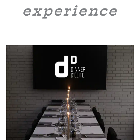
experience