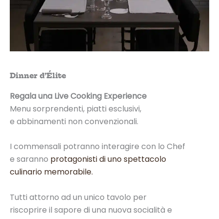
Dinner d’Élite
Regala una Live Cooking Experience
Menu sorprendenti, piatti esclusivi,
e abbinamenti non convenzionali.
I commensali potranno interagire con lo Chef
e saranno
protagonisti di uno spettacolo
culinario memorabile.
Tutti attorno ad un unico tavolo per
riscoprire il sapore di una nuova socialità e