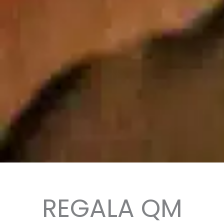
REGALA QM