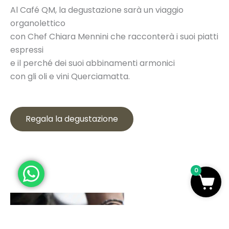
Al Café QM, la degustazione sarà un viaggio
organolettico
con Chef Chiara Mennini che racconterà i suoi piatti
espressi
e il perché dei suoi abbinamenti armonici
con gli oli e vini Querciamatta.
Regala la degustazione
0