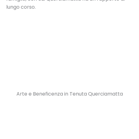
lungo corso.
Arte e Beneficenza in Tenuta Querciamatta