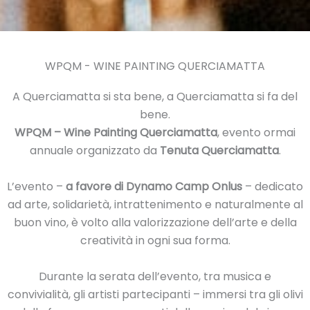
WPQM - WINE PAINTING QUERCIAMATTA
A Querciamatta si sta bene, a Querciamatta si fa del
bene.
WPQM – Wine Painting Querciamatta
, evento ormai
annuale organizzato da
Tenuta Querciamatta
.
L’evento –
a favore di Dynamo Camp Onlus
– dedicato
ad arte, solidarietà, intrattenimento e naturalmente al
buon vino, è volto alla valorizzazione dell’arte e della
creatività in ogni sua forma.
Durante la serata dell’evento, tra musica e
convivialità, gli artisti partecipanti – immersi tra gli olivi