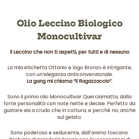
Olio Leccino Biologico
Monocultivar
Il Leccino che non ti aspetti, per tutti e di nessuno
La mia etichetta Ottanio e logo Bronzo è intrigante,
con un’eleganza anticonvenzionale.
La gang mi chiama “il Ragazzaccio”.
Sono il primo olio Monocultivar Querciamatta, dalla
forte personalità con note nette e decise. Perfetto da
gustare sia a crudo che in cottura, e perché no, anche
sul gelato.
Sono poderoso e seducente, dall’animo toscano.